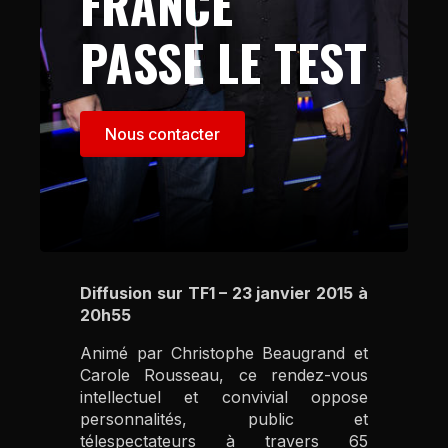
FRANCE
PASSE LE TEST
Nous contacter
Diffusion sur TF1 – 23 janvier 2015 à
20h55
Animé par Christophe Beaugrand et
Carole Rousseau, ce rendez-vous
intellectuel et convivial oppose
personnalités, public et
télespectateurs à travers 65