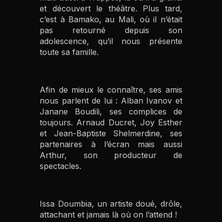
et découvert le théâtre. Plus tard,
c’est à Bamako, au Mali, où il n’était
pas retourné depuis son
adolescence, qu’il nous présente
toute sa famille.
Afin de mieux le connaître, ses amis
nous parlent de lui : Alban Ivanov et
Janane Boudili, ses complices de
toujours. Arnaud Ducret, Joy Esther
et Jean-Baptiste Shelmerdine, ses
partenaires à l’écran mais aussi
Arthur, son producteur de
spectacles.
Issa Doumbia, un artiste doué, drôle,
attachant et jamais là où on l’attend !