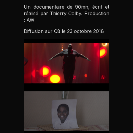
Un documentaire de 90mn, écrit et
réalisé par Thierry Colby. Production
: AW
Diffusion sur C8 le 23 octobre 2018