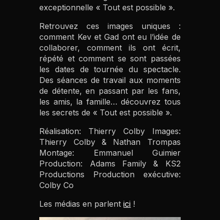
exceptionnelle « Tout est possible ».
Retrouvez ces images uniques :
comment Kev et Gad ont eu l’idée de
collaborer, comment ils ont écrit,
répété et comment se sont passées
les dates de tournée du spectacle.
Des séances de travail aux moments
de détente, en passant par les fans,
les amis, la famille… découvrez tous
les secrets de « Tout est possible ».
Réalisation: Thierry Colby Images:
Thierry Colby & Nathan Trompas
Montage: Emmanuel Guimier
Production: Adams Family & KS2
Productions Production exécutive:
Colby Co
Les médias en parlent
ici
!