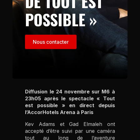
DE TOUT EST
POSSIBLE »
Nous contacter
Diffusion le 24 novembre sur M6 à
23h05 après le spectacle « Tout
est possible » en direct depuis
l’AccorHotels Arena à Paris
Kev Adams et Gad Elmaleh ont
accepté d’être suivi par une caméra
tout au long de l’aventure