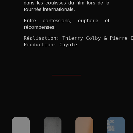
dans les coulisses du film lors de la
tournée internationale.
Entre confessions, euphorie et
récompenses.
Réalisation: Thierry Colby & Pierre Q
Production: Coyote