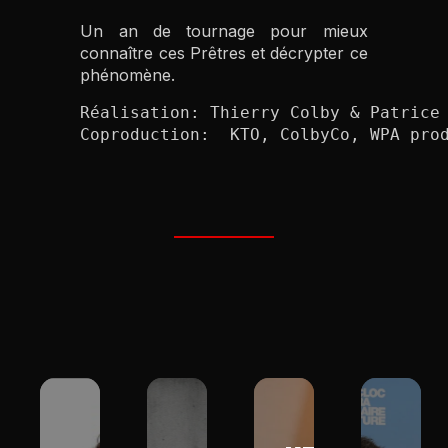
Un an de tournage pour mieux
connaître ces Prêtres et décrypter ce
phénomène.
Réalisation: Thierry Colby & Patrice 
Coproduction:  KTO, ColbyCo, WPA pro