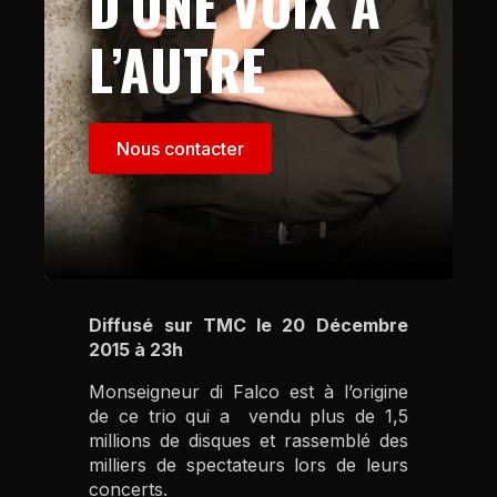
D’UNE VOIX À
L’AUTRE
Nous contacter
Diffusé sur TMC le 20 Décembre
2015 à 23h
Monseigneur di Falco est à l’origine
de ce trio qui a vendu plus de 1,5
millions de disques et rassemblé des
milliers de spectateurs lors de leurs
concerts.