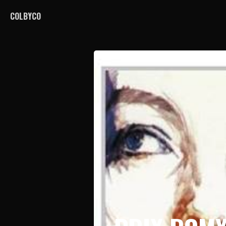
COLBYCO