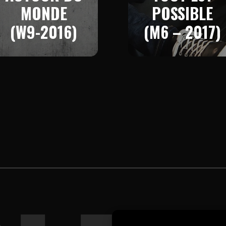
MONDE
POSSIBLE
(W9-2016)
(M6 – 2017)