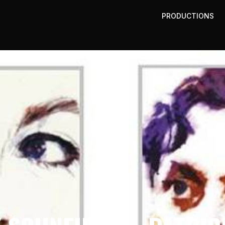
PRODUCTIONS