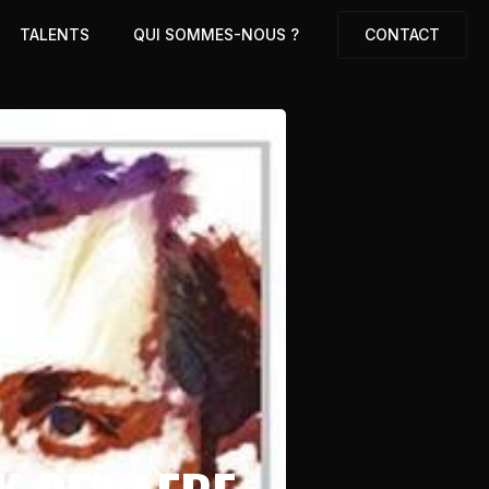
TALENTS
QUI SOMMES-NOUS ?
CONTACT