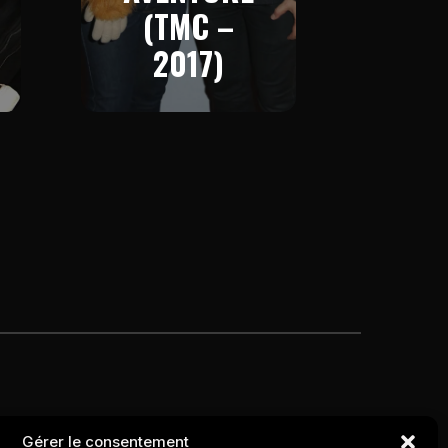
(TMC –
2017)
Gérer le consentement