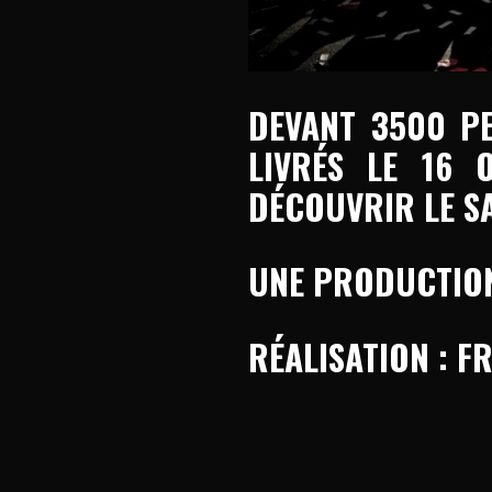
DEVANT 3500 PE
LIVRÉS LE 16 
DÉCOUVRIR LE S
UNE PRODUCTION
RÉALISATION : 