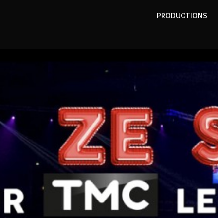
PRODUCTIONS