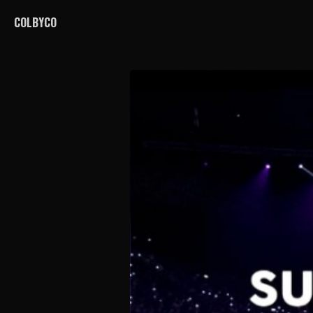
COLBYCO