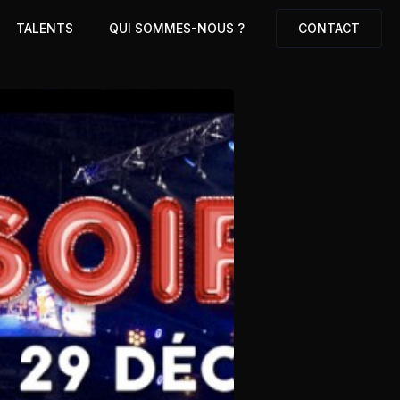
TALENTS
QUI SOMMES-NOUS ?
CONTACT