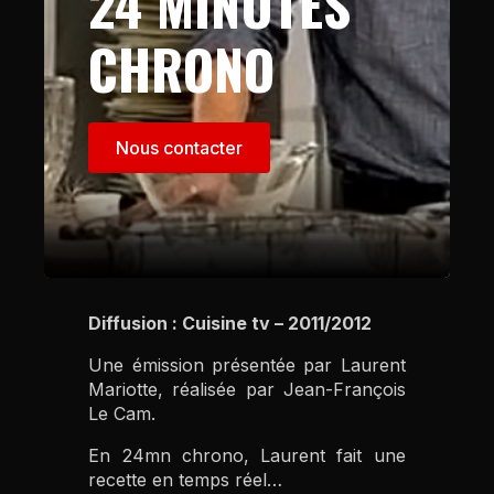
24 MINUTES
CHRONO
Nous contacter
Diffusion : Cuisine tv – 2011/2012
Une émission présentée par Laurent
Mariotte, réalisée par Jean-François
Le Cam.
En 24mn chrono, Laurent fait une
recette en temps réel…