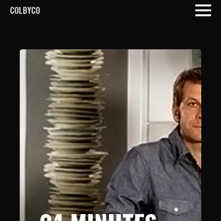
COLBYCO