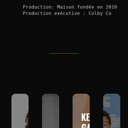
Production: Maison fondée en 2010

Production exécutive : Colby Co
KEV
GAD :