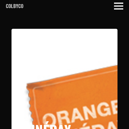
COLBYCO