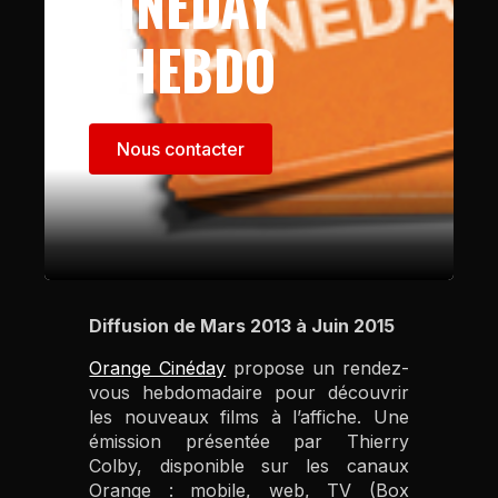
CINÉDAY
L’HEBDO
Nous contacter
Diffusion de Mars 2013 à Juin 2015
Orange Cinéday
propose un rendez-
vous hebdomadaire pour découvrir
les nouveaux films à l’affiche. Une
émission présentée par Thierry
Colby, disponible sur les canaux
Orange : mobile, web, TV (Box