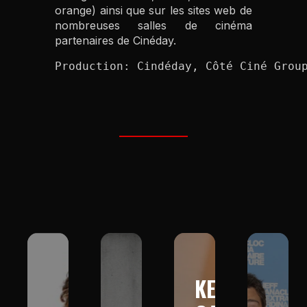
orange) ainsi que sur les sites web de
nombreuses salles de cinéma
partenaires de Cinéday.
Production: Cindéday, Côté Ciné Grou
KEV