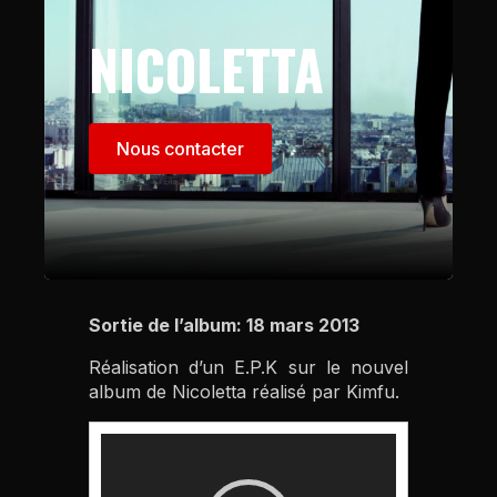
NICOLETTA
Nous contacter
Sortie de l’album: 18 mars 2013
Réalisation d’un E.P.K sur le nouvel
album de Nicoletta réalisé par Kimfu.
Lecteur
vidéo