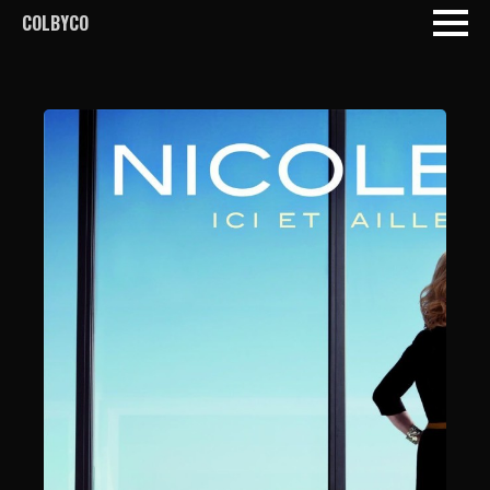
COLBYCO