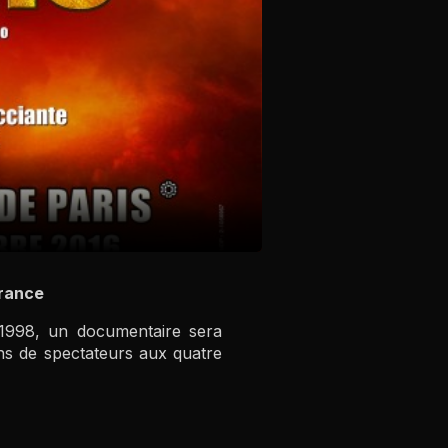
France
 1998, un documentaire sera
ns de spectateurs aux quatre