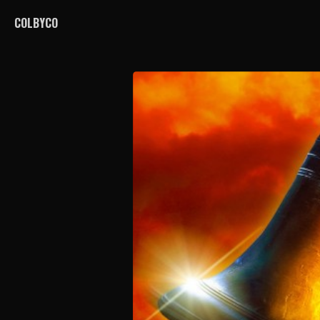
COLBYCO