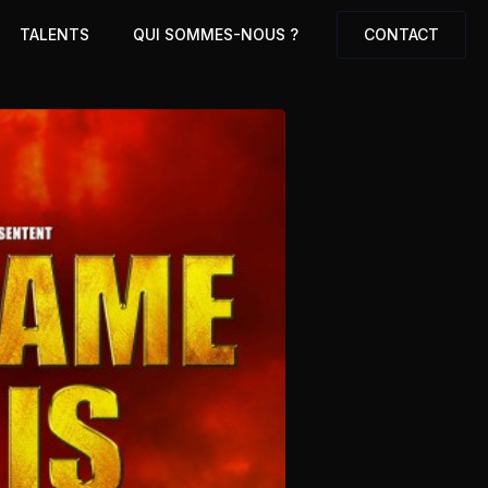
TALENTS
QUI SOMMES-NOUS ?
CONTACT