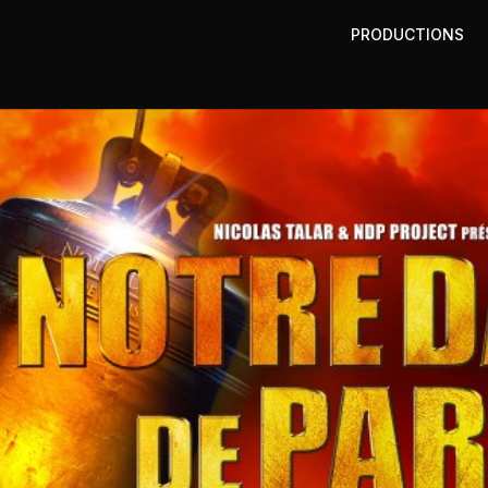
PRODUCTIONS