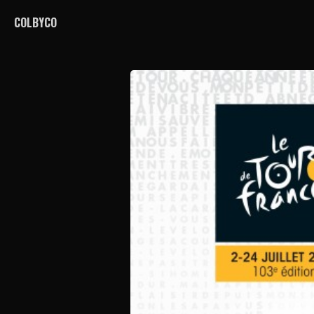
COLBYCO