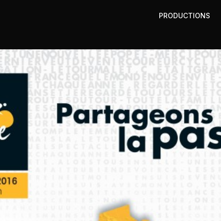
PRODUCTIONS