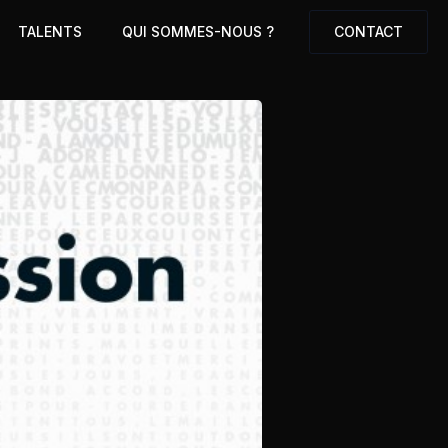
TALENTS
QUI SOMMES-NOUS ?
CONTACT