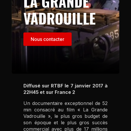
LA GRANDE
VADROUILLE
Nous contacter
Diffusé sur RTBF le 7 janvier 2017 à
22H45 et sur France 2
Un documentaire exceptionnel de 52
min consacré au film « La Grande
Vadrouille », le plus gros budget de
son époque et le plus gros succès
commercial avec plus de 17 millions