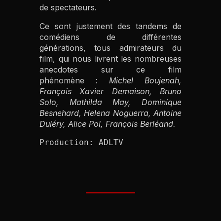
de spectateurs.
Ce sont justement des tandems de
comédiens de différentes
générations, tous admirateurs du
film, qui nous livrent les nombreuses
anecdotes sur ce film
phénomène :
Michel Boujenah,
François Xavier Demaison, Bruno
Solo, Mathilda May, Dominique
Besnehard, Helena Noguerra, Antoine
Duléry, Alice Pol, François Berléand.
Production: ADLTV