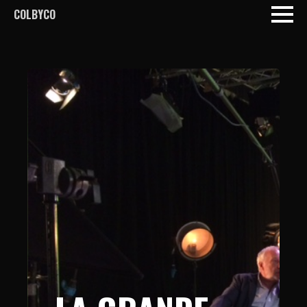
COLBYCO