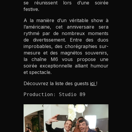
se réunissent lors d’une soirée
festive.
A la manière d’un véritable show à
l’américaine, cet anniversaire sera
rythmé par de nombreux moments
de divertissement. Entre des duos
improbables, des chorégraphies sur-
mesure et des magnétos souvenirs,
la chaîne M6 vous propose une
soirée exceptionnelle alliant humour
et spectacle.
Découvrez la liste des guests
ici
!
Production: Studio 89
