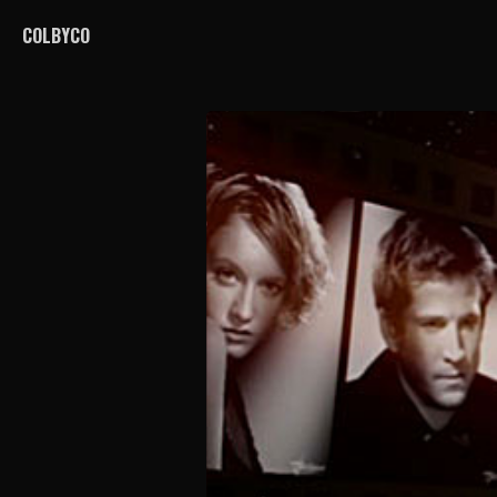
COLBYCO