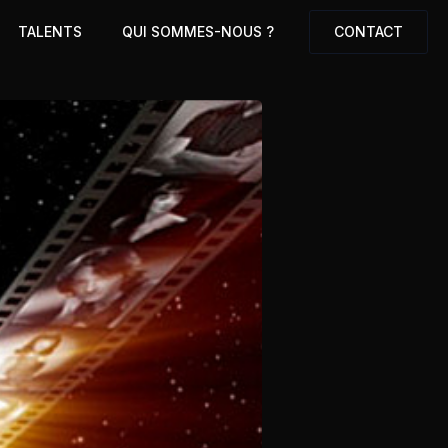
TALENTS
QUI SOMMES-NOUS ?
CONTACT