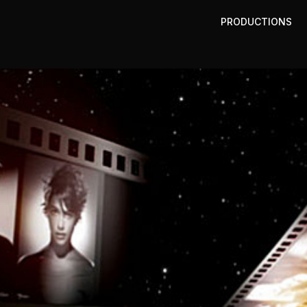
PRODUCTIONS