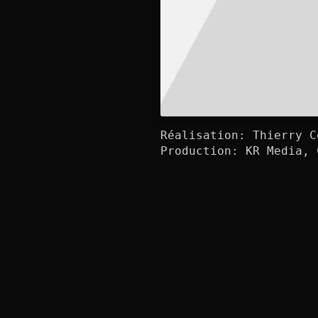
Réalisation: Thierry C
Production: KR Media, 