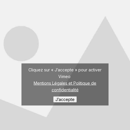
Cliquez sur « J’accepte » pour activer
Vimeo
Mentions Légales et Politique de
confidentialité
J’accepte