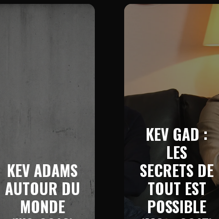
KEV GAD :
LES
KEV ADAMS
SECRETS DE
AUTOUR DU
TOUT EST
MONDE
POSSIBLE