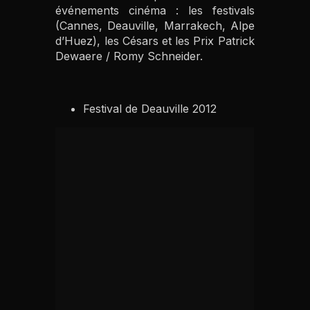
événements cinéma : les festivals
(Cannes, Deauville, Marrakech, Alpe
d’Huez), les Césars et les Prix Patrick
Dewaere / Romy Schneider.
Festival de Deauville 2012