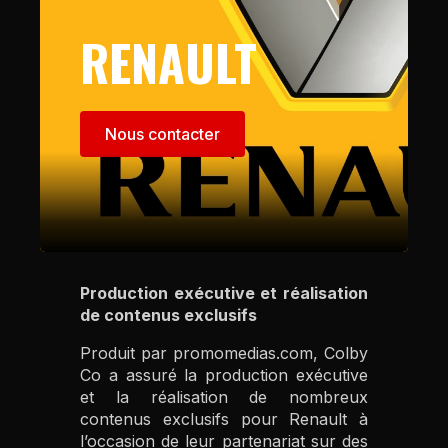
RENAULT
Nous contacter
Production exécutive et réalisation
de contenus exclusifs
Produit par promomedias.com, Colby
Co a assuré la production exécutive
et la réalisation de nombreux
contenus exclusifs pour Renault à
l’occasion de leur partenariat sur des