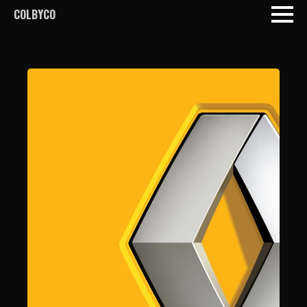
COLBYCO