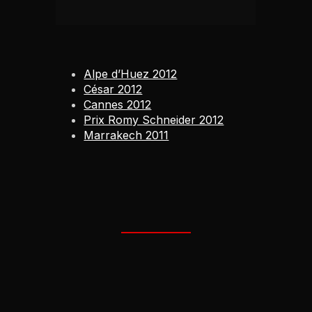
Alpe d’Huez 2012
César 2012
Cannes 2012
Prix Romy Schneider 2012
Marrakech 2011