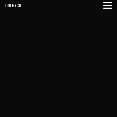
COLBYCO