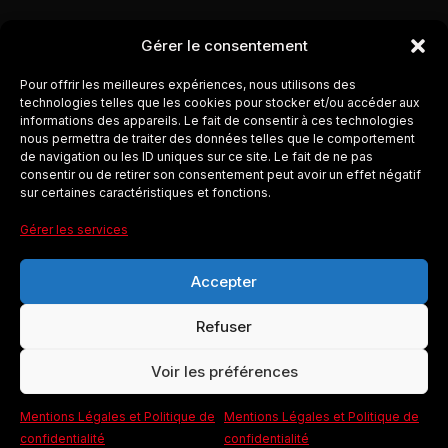
Gérer le consentement
Pour offrir les meilleures expériences, nous utilisons des
technologies telles que les cookies pour stocker et/ou accéder aux
informations des appareils. Le fait de consentir à ces technologies
nous permettra de traiter des données telles que le comportement
de navigation ou les ID uniques sur ce site. Le fait de ne pas
consentir ou de retirer son consentement peut avoir un effet négatif
sur certaines caractéristiques et fonctions.
Gérer les services
Accepter
Refuser
Voir les préférences
Mentions Légales et Politique de
Mentions Légales et Politique de
confidentialité
confidentialité