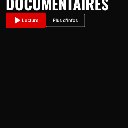
DOCUMENTAIRES
Lecture
Plus d'infos