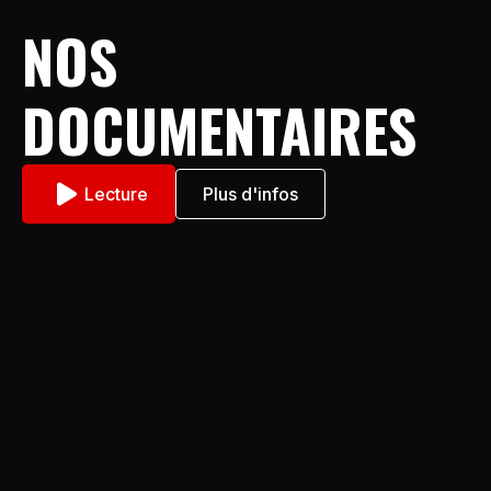
NOS
DOCUMENTAIRES
Lecture
Plus d'infos