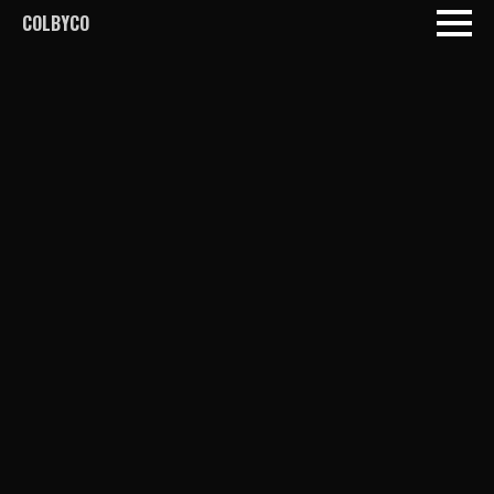
COLBYCO