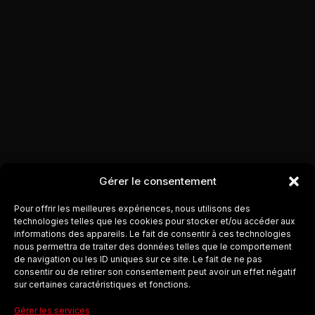
Gérer le consentement
Pour offrir les meilleures expériences, nous utilisons des
technologies telles que les cookies pour stocker et/ou accéder aux
informations des appareils. Le fait de consentir à ces technologies
nous permettra de traiter des données telles que le comportement
de navigation ou les ID uniques sur ce site. Le fait de ne pas
consentir ou de retirer son consentement peut avoir un effet négatif
sur certaines caractéristiques et fonctions.
Gérer les services