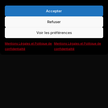
Accepter
Refuser
Voir les préférences
Mentions Légales et Politique de
Mentions Légales et Politique de
confidentialité
confidentialité